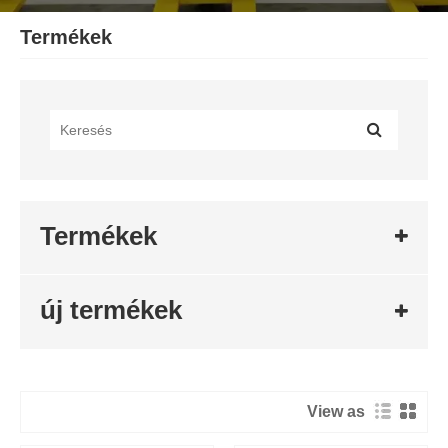
Termékek
Termékek
új termékek
View as